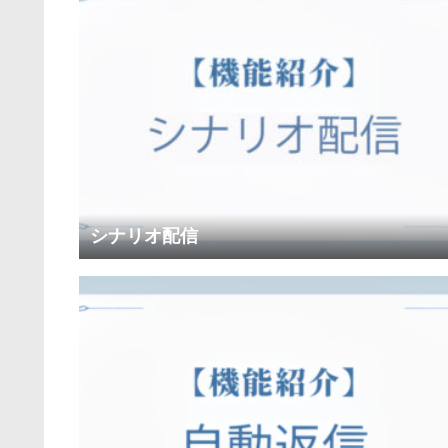
シナリオ配信