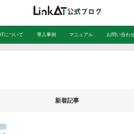
kATについて
導入事例
マニュアル
お問い合わ
新着記事