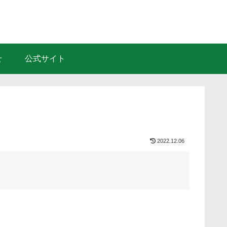
せ
公式サイト
2022.12.06