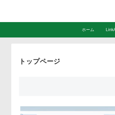
ホーム
Lin
トップページ