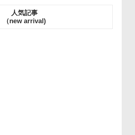
人気記事
（new arrival)