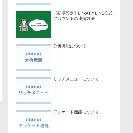
【初期設定】LinkATとLINE公式
アカウントの連携方法
分析機能について
リッチメニューについて
アンケート機能について