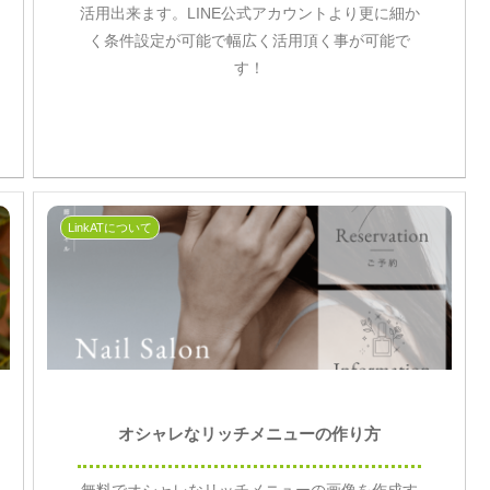
活用出来ます。LINE公式アカウントより更に細か
く条件設定が可能で幅広く活用頂く事が可能で
す！
LinkATについて
オシャレなリッチメニューの作り方