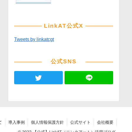
LinkAT公式X
Tweets by linkatcgt
公式SNS
て
導入事例
個人情報保護方針
公式サイト
会社概要