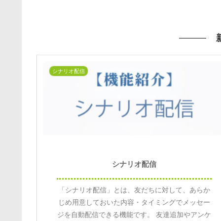
シナリオ配信
シナリオ配信
「シナリオ配信」とは、友だちに対して、あらか
じめ用意しておいた内容・タイミングでメッセー
ジを自動配信できる機能です。 友達追加やアンケ