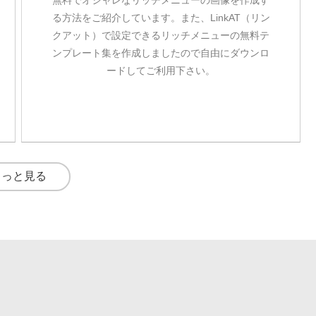
無料でオシャレなリッチメニューの画像を作成す
る方法をご紹介しています。また、LinkAT（リン
クアット）で設定できるリッチメニューの無料テ
ンプレート集を作成しましたので自由にダウンロ
ードしてご利用下さい。
もっと見る